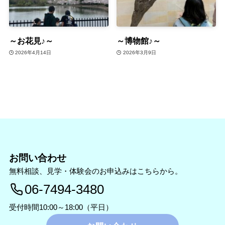
～お花見♪～
～博物館♪～
2026年4月14日
2026年3月9日
お問い合わせ
無料相談、見学・体験会のお申込みはこちらから。
06-7494-3480
受付時間10:00～18:00（平日）