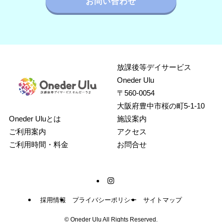
お問い合わせ
放課後等デイサービス
Oneder Ulu
〒560-0054
大阪府豊中市桜の町5-1-10
Oneder Uluとは
施設案内
ご利用案内
アクセス
ご利用時間・料金
お問合せ
採用情報
プライバシーポリシー
サイトマップ
©
Oneder Ulu All Rights Reserved.