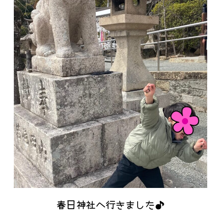
春日神社へ行きました♪