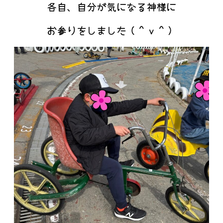
各自、自分が気になる神様に
お参りをしました（＾ｖ＾）