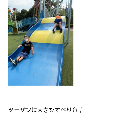
ターザンに大きなすべり台！