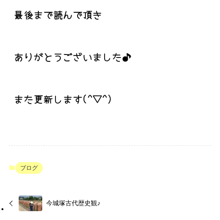
最後まで読んで頂き
ありがとうございました♪
また更新します(^▽^)
ブログ
今城塚古代歴史観♪