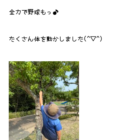
全力で野球もっ♪
たくさん体を動かしました(^▽^)