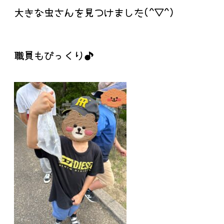
大きな虫さんを見つけました(^▽^)
職員もびっくり♪