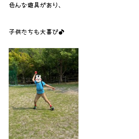
色んな遊具があり、
子供たちも大喜び♪