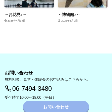
～お花見♪～
～博物館♪～
2026年4月14日
2026年3月9日
お問い合わせ
無料相談、見学・体験会のお申込みはこちらから。
06-7494-3480
受付時間10:00～18:00（平日）
お問い合わせ