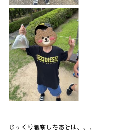
じっくり観察したあとは、、、