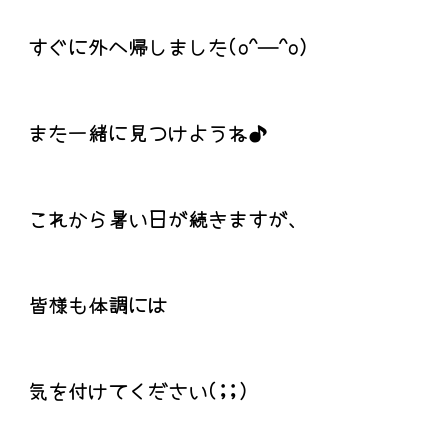
すぐに外へ帰しました(o^―^o)
また一緒に見つけようね♪
これから暑い日が続きますが、
皆様も体調には
気を付けてください(;;)